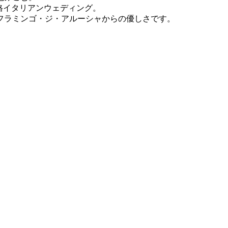
格イタリアンウェディング。
フラミンゴ・ジ・アルーシャからの優しさです。