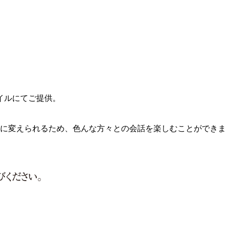
イルにてご提供。
由に変えられるため、色んな方々との会話を楽しむことができ