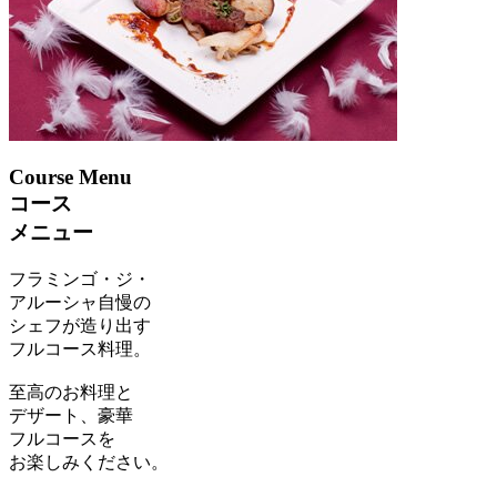
Course Menu
コース
メニュー
フラミンゴ・ジ・
アルーシャ自慢の
シェフが造り出す
フルコース料理。
至高のお料理と
デザート、豪華
フルコースを
お楽しみください。