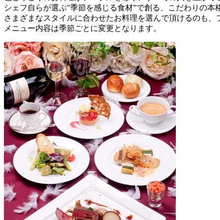
シェフ自らが選ぶ”季節を感じる食材”で創る、こだわりの本
さまざまなスタイルに合わせたお料理を選んで頂けるのも、
メニュー内容は季節ごとに変更となります。