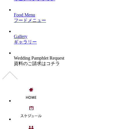
Food Menu
フードメニュー
Gallery
ギャラリー
Wedding Pamphlet Request
資料のご請求はコチラ