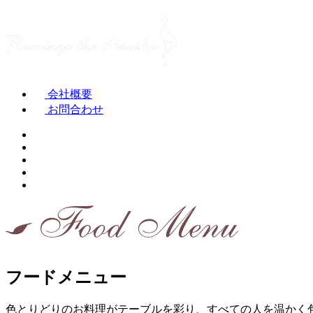
会社概要
お問合わせ
フードメニュー
色とりどりのお料理がテーブルを彩り、すべての人を温かく