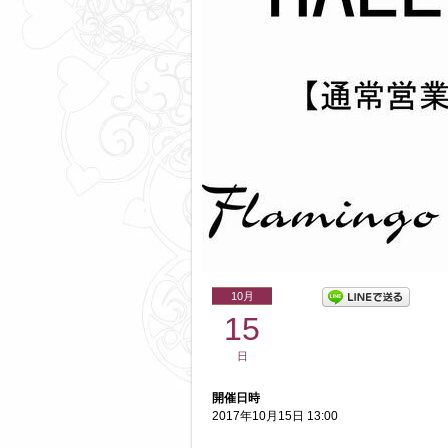
10月
15
日
開催日時
2017年10月15日 13:00