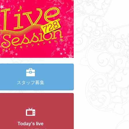
スタッフ募集
Today's live