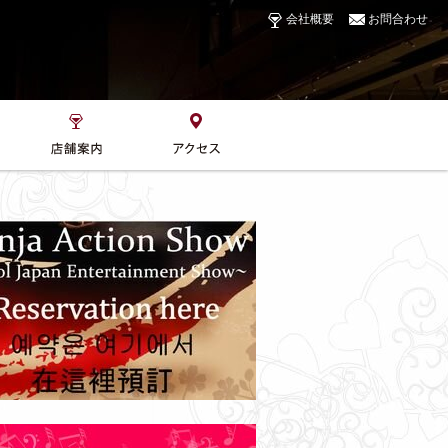
会社概要
お問合わせ