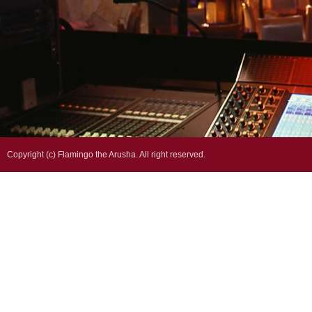
フラミ
Copyright (c) Flamingo the Arusha. All right reserved.