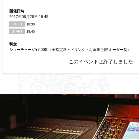
開催日時
2017年08月28日 19:45
OPEN
18:30
START
19:45
料金
ショーチャージ¥7,000 （全指定席・ドリンク・お食事 別途オーダー制）
このイベントは終了しました