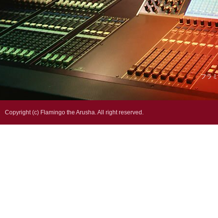
フラミ
Copyright (c) Flamingo the Arusha. All right reserved.