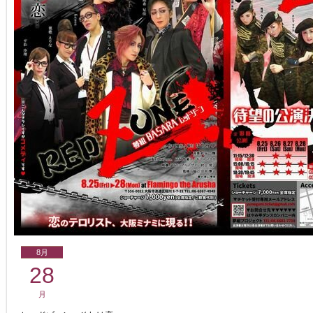
8月
28
月