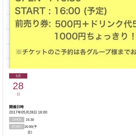
5月
28
日
開催日時
2017年05月28日 16:00
OPEN
15:30
START
16:00(予
定)