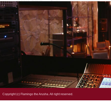
フラミ
Copyright (c) Flamingo the Arusha. All right reserved.