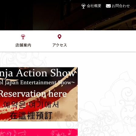
会社概要
お問合わせ