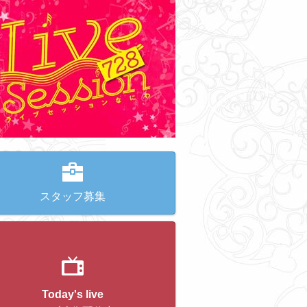
スタッフ募集
Today's live