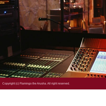
フラミ
Copyright (c) Flamingo the Arusha. All right reserved.