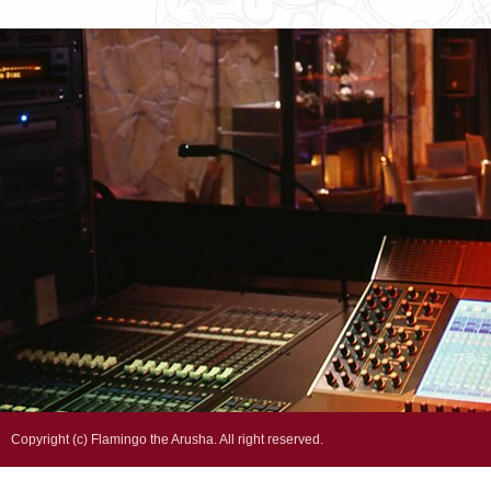
フラミ
Copyright (c) Flamingo the Arusha. All right reserved.