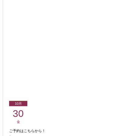
10月
30
金
ご予約はこちらから！