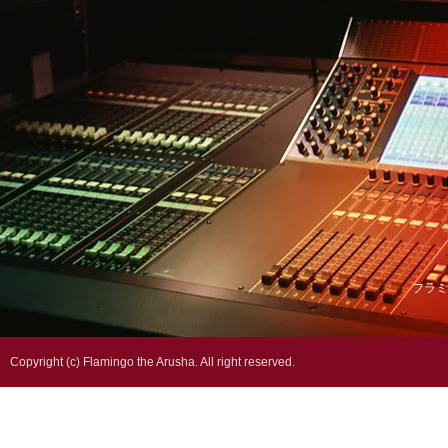
フラミ
Copyright (c) Flamingo the Arusha. All right reserved.