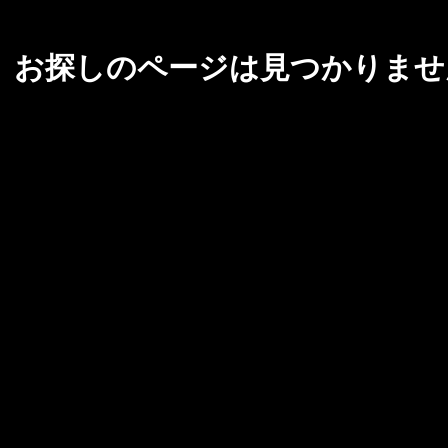
お探しのページは見つかりませ