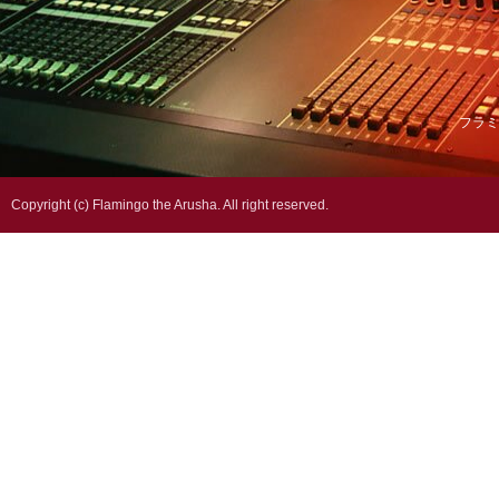
フラミ
Copyright (c) Flamingo the Arusha. All right reserved.